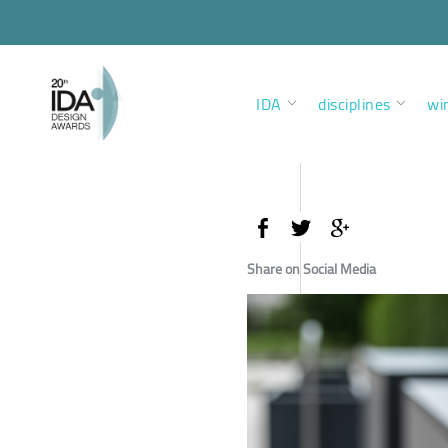
IDA
disciplines
wi
Share on Social Media