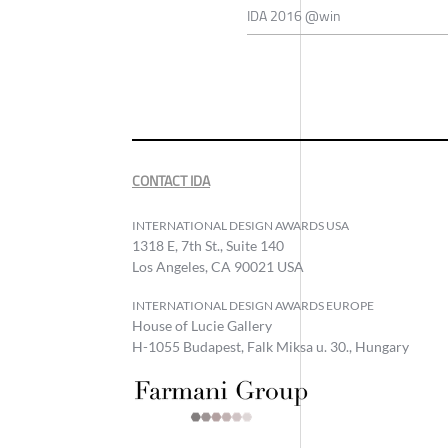
IDA 2016 @win
CONTACT IDA
INTERNATIONAL DESIGN AWARDS USA
1318 E, 7th St., Suite 140
Los Angeles, CA 90021 USA
INTERNATIONAL DESIGN AWARDS EUROPE
House of Lucie Gallery
H-1055 Budapest, Falk Miksa u. 30., Hungary